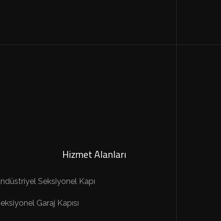
Hizmet Alanları
ndüstriyel Seksiyonel Kapı
eksiyonel Garaj Kapısı